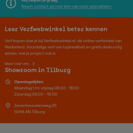
Neem contact op met één van onze specialisten.
Leer Verfwebwinkel beter kennen
Verf kopen doe je bij Verfwebwinkel.nl, dé online verfwinkel van
Nederland. Voordelige verf van topkwaliteit en gratis deskundig
advies, wat je project ook is.
Meer over ons
Showroom in Tilburg
Openingstijden
Maandag t/m vrijdag 08:00 - 18:00
Zaterdag 08:00 - 16:00
Zevenheuvelenweg 25
5048 AN Tilburg