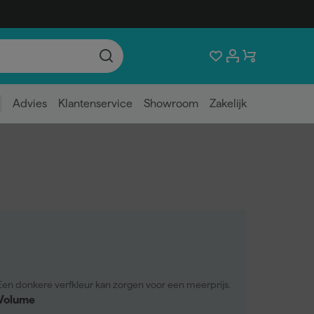
Advies
Klantenservice
Showroom
Zakelijk
Een donkere verfkleur kan zorgen voor een meerprijs.
Volume