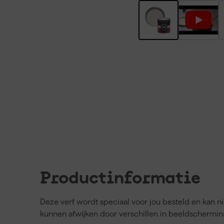
Productinformatie
Deze verf wordt speciaal voor jou besteld en kan 
kunnen afwijken door verschillen in beeldschermins