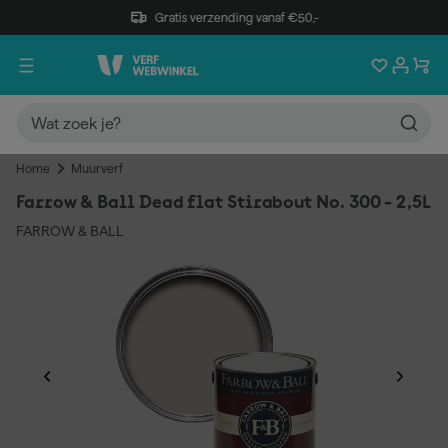
Gratis verzending vanaf €50,-
Home
Muurverf
Farrow & Ball Dead flat Stirabout No. 300 - 2,5L
FARROW & BALL