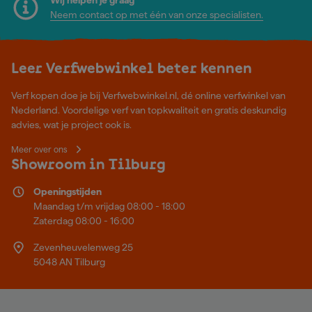
Neem contact op met één van onze specialisten.
Leer Verfwebwinkel beter kennen
Verf kopen doe je bij Verfwebwinkel.nl, dé online verfwinkel van
Nederland. Voordelige verf van topkwaliteit en gratis deskundig
advies, wat je project ook is.
Meer over ons
Showroom in Tilburg
Openingstijden
Maandag t/m vrijdag 08:00 - 18:00
Zaterdag 08:00 - 16:00
Zevenheuvelenweg 25
5048 AN Tilburg