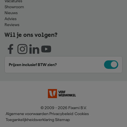
Vacatures
Showroom
Nieuws
Advies
Reviews
Wil je ons volgen?
Prijzen inclusief BTW zien?
© 2009 - 2026 Fixami B.V.
Algemene voorwaarden
Privacybeleid
Cookies
Toegankelijkheidsverklaring
Sitemap