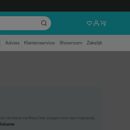
Advies
Klantenservice
Showroom
Zakelijk
Een donkere verfkleur kan zorgen voor een meerprijs.
Volume