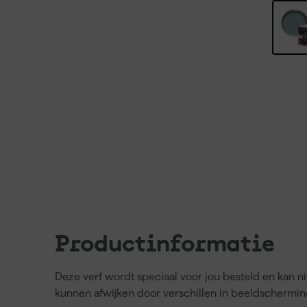
Productinformatie
Deze verf wordt speciaal voor jou besteld en kan 
kunnen afwijken door verschillen in beeldschermins