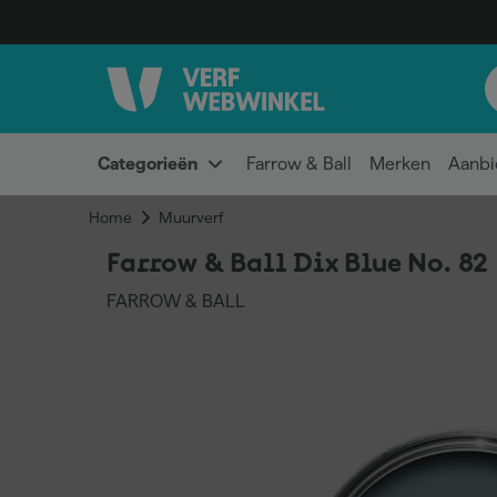
Categorieën
Farrow & Ball
Merken
Aanbi
Home
Muurverf
Farrow & Ball Dix Blue No. 82
FARROW & BALL