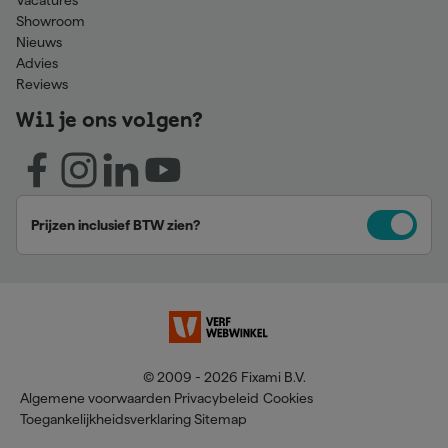
Vacatures
Showroom
Nieuws
Advies
Reviews
Wil je ons volgen?
Prijzen inclusief BTW zien?
© 2009 - 2026 Fixami B.V.
Algemene voorwaarden
Privacybeleid
Cookies
Toegankelijkheidsverklaring
Sitemap