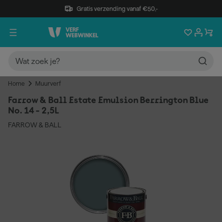
Gratis verzending vanaf €50,-
Home
Muurverf
Farrow & Ball Estate Emulsion Berrington Blue
No. 14 - 2,5L
FARROW & BALL