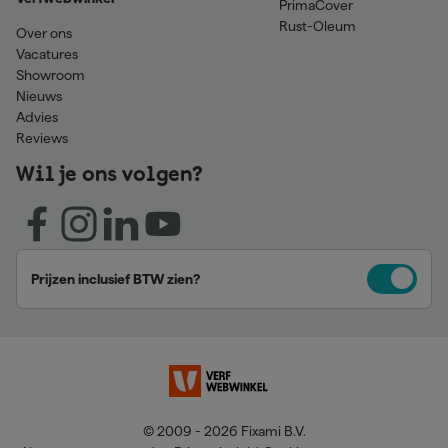
PrimaCover
Rust-Oleum
Over ons
Vacatures
Showroom
Nieuws
Advies
Reviews
Wil je ons volgen?
Prijzen inclusief BTW zien?
© 2009 - 2026 Fixami B.V.