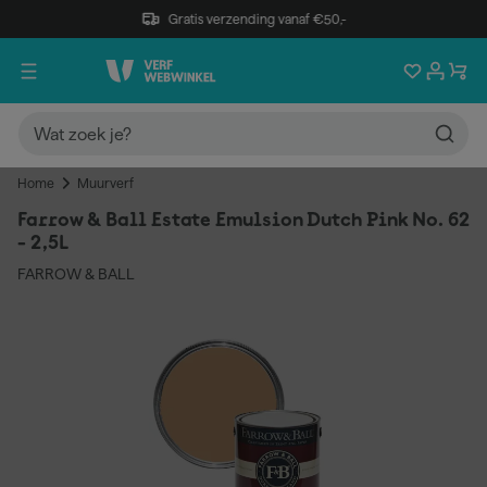
Gratis verzending vanaf €50,-
Home
Muurverf
Farrow & Ball Estate Emulsion Dutch Pink No. 62
- 2,5L
FARROW & BALL