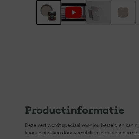
Productinformatie
Deze verf wordt speciaal voor jou besteld en kan 
kunnen afwijken door verschillen in beeldschermins