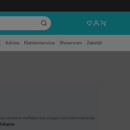
Advies
Klantenservice
Showroom
Zakelijk
Een donkere verfkleur kan zorgen voor een meerprijs.
Volume