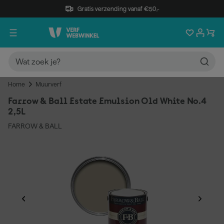
Gratis verzending vanaf €50,-
Home
Muurverf
Farrow & Ball Estate Emulsion Old White No.4
2,5L
FARROW & BALL