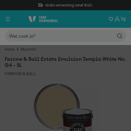
Gratis verzending vanaf €50,-
Home
Muurverf
Farrow & Ball Estate Emulsion Templa White No.
G4 - 5L
FARROW & BALL