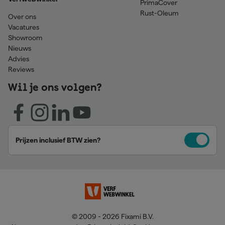
PrimaCover
Rust-Oleum
Over ons
Vacatures
Showroom
Nieuws
Advies
Reviews
Wil je ons volgen?
Prijzen inclusief BTW zien?
© 2009 - 2026 Fixami B.V.