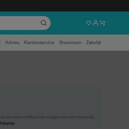
Advies
Klantenservice
Showroom
Zakelijk
Een donkere verfkleur kan zorgen voor een meerprijs.
Volume