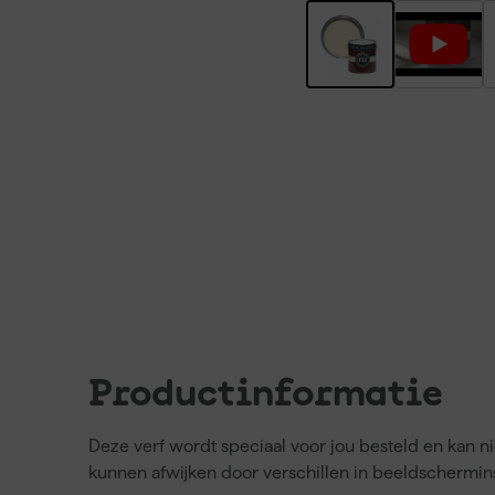
Productinformatie
Deze verf wordt speciaal voor jou besteld en kan 
kunnen afwijken door verschillen in beeldschermins