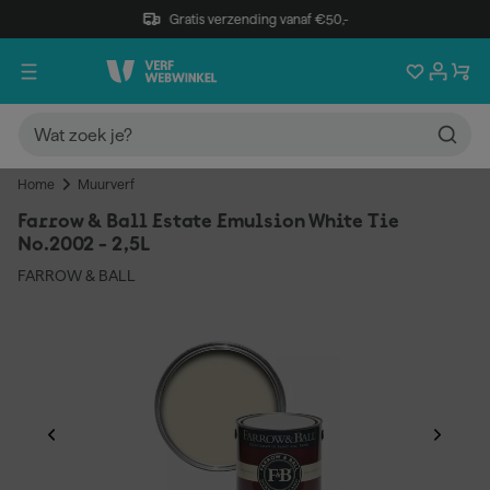
Gratis verzending vanaf €50,-
Home
Muurverf
Farrow & Ball Estate Emulsion White Tie
No.2002 - 2,5L
FARROW & BALL