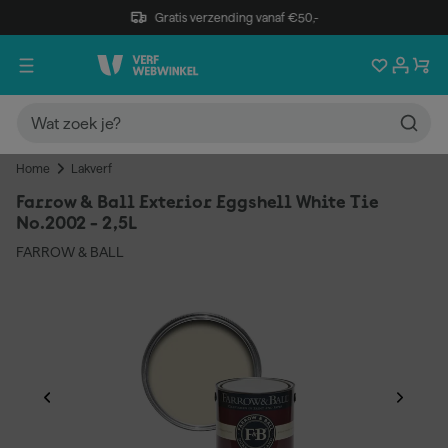
Gratis verzending vanaf €50,-
Home
Lakverf
Farrow & Ball Exterior Eggshell White Tie
No.2002 - 2,5L
FARROW & BALL