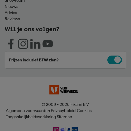
Showroom
Nieuws
Advies
Reviews
Wil je ons volgen?
Prijzen inclusief BTW zien?
© 2009 - 2026 Fixami B.V.
Algemene voorwaarden
Privacybeleid
Cookies
Toegankelijkheidsverklaring
Sitemap