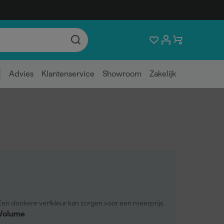
Advies
Klantenservice
Showroom
Zakelijk
Een donkere verfkleur kan zorgen voor een meerprijs.
Volume