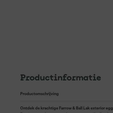
Productinformatie
Productomschrijving
Ontdek de krachtige Farrow & Ball Lak exterior egg