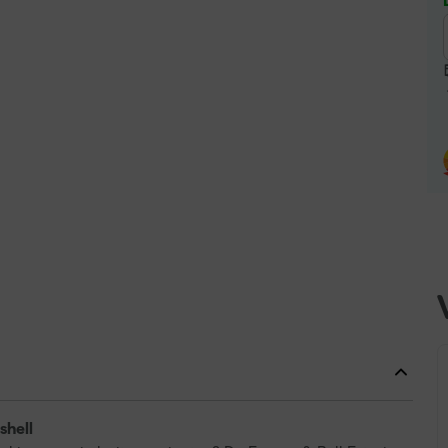
shell