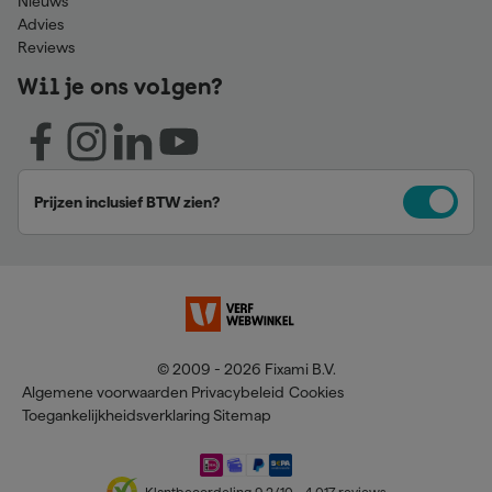
Nieuws
Advies
Reviews
Wil je ons volgen?
Prijzen inclusief BTW zien?
© 2009 - 2026 Fixami B.V.
Algemene voorwaarden
Privacybeleid
Cookies
Toegankelijkheidsverklaring
Sitemap