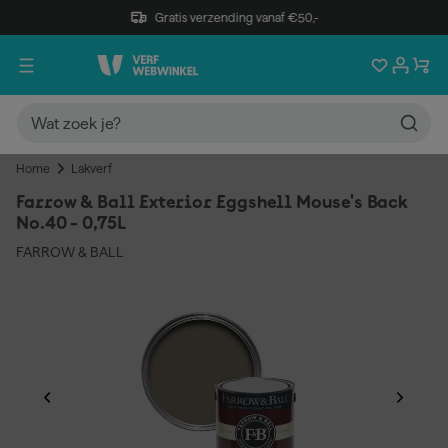
Gratis verzending vanaf €50,-
Home
Lakverf
Farrow & Ball Exterior Eggshell Mouse's Back
No.40 - 0,75L
FARROW & BALL