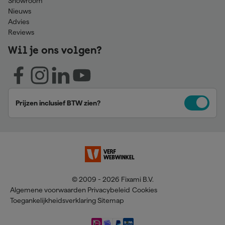
Showroom
Nieuws
Advies
Reviews
Wil je ons volgen?
Prijzen inclusief BTW zien?
© 2009 - 2026 Fixami B.V.
Algemene voorwaarden
Privacybeleid
Cookies
Toegankelijkheidsverklaring
Sitemap