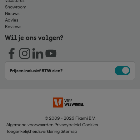
Vacatures
Showroom
Nieuws
Advies
Reviews
Wil je ons volgen?
Prijzen inclusief BTW zien?
© 2009 - 2026 Fixami B.V.
Algemene voorwaarden
Privacybeleid
Cookies
Toegankelijkheidsverklaring
Sitemap