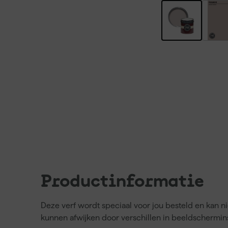
Productinformatie
Deze verf wordt speciaal voor jou besteld en kan 
kunnen afwijken door verschillen in beeldschermins