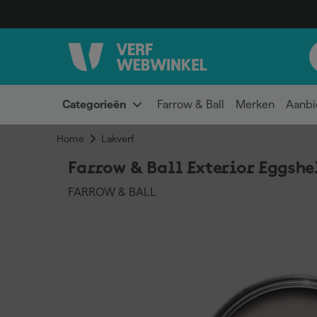
Categorieën
Farrow & Ball
Merken
Aanbi
Home
Lakverf
Farrow & Ball Exterior Eggshe
FARROW & BALL