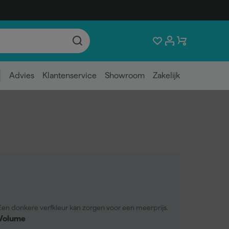
Advies
Klantenservice
Showroom
Zakelijk
Een donkere verfkleur kan zorgen voor een meerprijs.
Volume