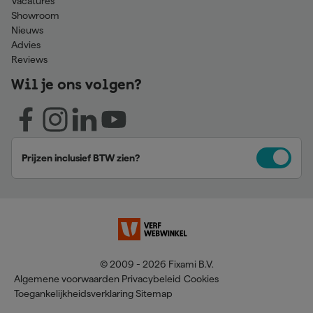
Vacatures
Showroom
Nieuws
Advies
Reviews
Wil je ons volgen?
Prijzen inclusief BTW zien?
© 2009 - 2026 Fixami B.V.
Algemene voorwaarden
Privacybeleid
Cookies
Toegankelijkheidsverklaring
Sitemap