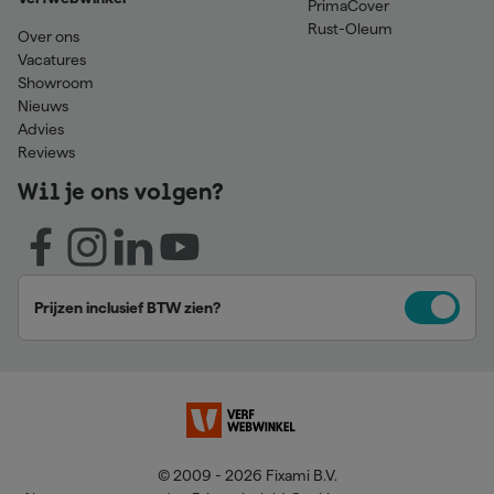
PrimaCover
Rust-Oleum
Over ons
Vacatures
Showroom
Nieuws
Advies
Reviews
Wil je ons volgen?
Prijzen inclusief BTW zien?
© 2009 - 2026 Fixami B.V.