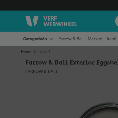
Categorieën
Farrow & Ball
Merken
Aanbi
Home
Lakverf
Farrow & Ball Exterior Eggshe
FARROW & BALL