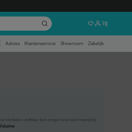
Advies
Klantenservice
Showroom
Zakelijk
Een donkere verfkleur kan zorgen voor een meerprijs.
Volume