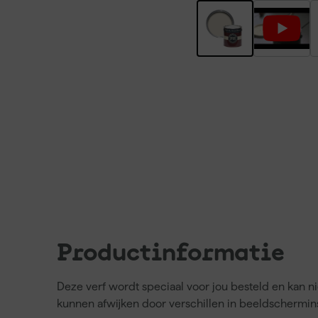
Productinformatie
Deze verf wordt speciaal voor jou besteld en kan 
kunnen afwijken door verschillen in beeldschermins