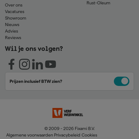
Rust-Oleum
Over ons
Vacatures
Showroom
Nieuws
Advies
Reviews
Wil je ons volgen?
Prijzen inclusief BTW zien?
© 2009 - 2026 Fixami B.V.
Algemene voorwaarden
Privacybeleid
Cookies