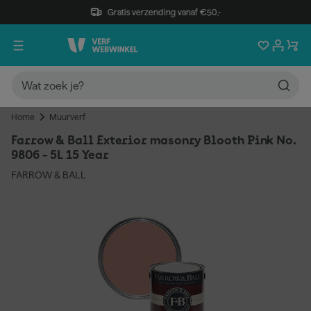
Gratis verzending vanaf €50,-
Home
Muurverf
Farrow & Ball Exterior masonry Blooth Pink No.
9806 - 5L 15 Year
FARROW & BALL