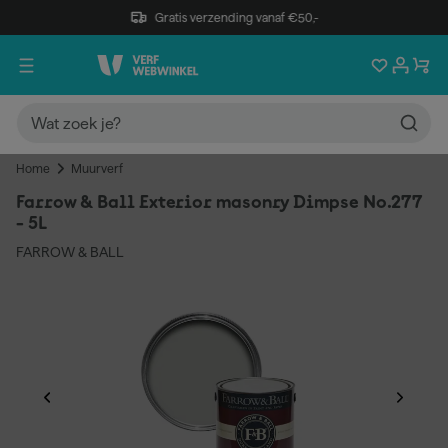
Gratis verzending vanaf €50,-
Home
Muurverf
Farrow & Ball Exterior masonry Dimpse No.277
- 5L
FARROW & BALL