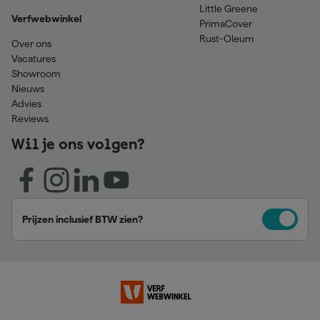
Little Greene
Verfwebwinkel
PrimaCover
Rust-Oleum
Over ons
Vacatures
Showroom
Nieuws
Advies
Reviews
Wil je ons volgen?
Prijzen inclusief BTW zien?