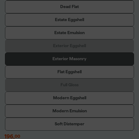
Dead Flat
Estate Eggshell
Estate Emulsion
Exterior Eggshell
Exterior Masonry
Flat Eggshell
Full Gloss
Modern Eggshell
Modern Emulsion
Soft Distemper
196
,
00