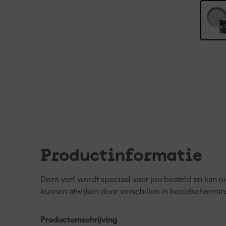
Productinformatie
Deze verf wordt speciaal voor jou besteld en kan 
kunnen afwijken door verschillen in beeldschermins
Productomschrijving