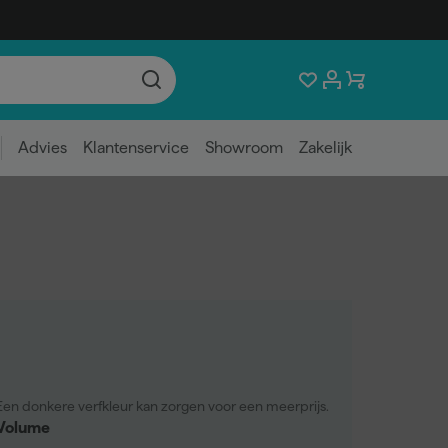
Advies
Klantenservice
Showroom
Zakelijk
Een donkere verfkleur kan zorgen voor een meerprijs.
Volume