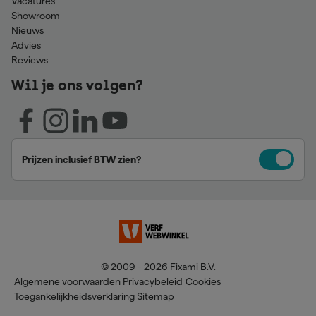
Vacatures
Showroom
Nieuws
Advies
Reviews
Wil je ons volgen?
Prijzen inclusief BTW zien?
© 2009 - 2026 Fixami B.V.
Algemene voorwaarden
Privacybeleid
Cookies
Toegankelijkheidsverklaring
Sitemap