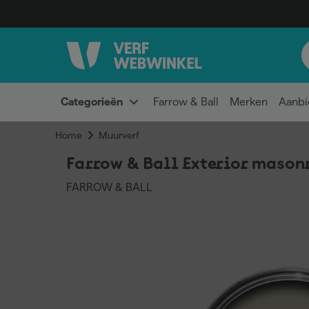
Categorieën
Farrow & Ball
Merken
Aanbi
Home
Muurverf
Farrow & Ball Exterior mason
FARROW & BALL