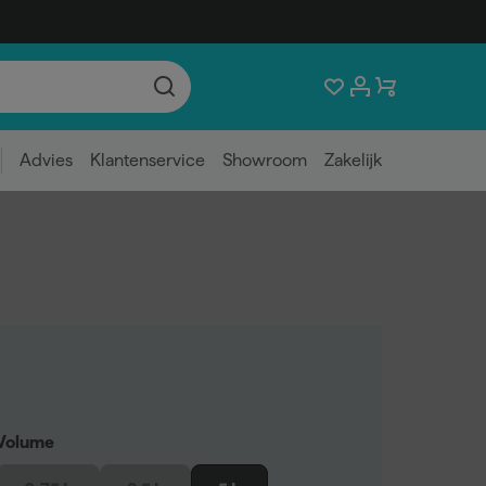
Advies
Klantenservice
Showroom
Zakelijk
Volume