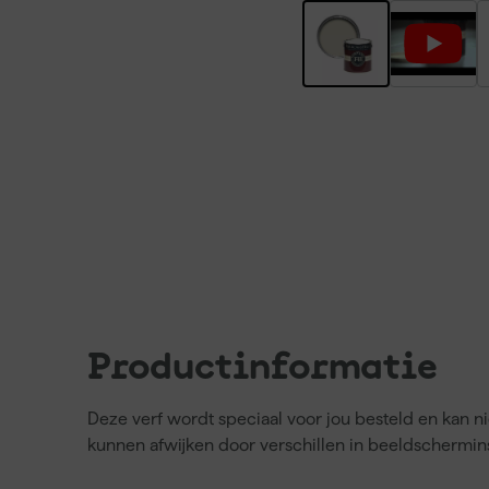
Productinformatie
Deze verf wordt speciaal voor jou besteld en kan 
kunnen afwijken door verschillen in beeldschermins