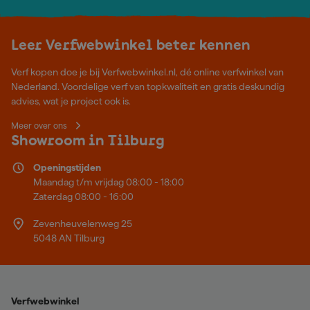
Leer Verfwebwinkel beter kennen
Verf kopen doe je bij Verfwebwinkel.nl, dé online verfwinkel van
Nederland. Voordelige verf van topkwaliteit en gratis deskundig
advies, wat je project ook is.
Meer over ons
Showroom in Tilburg
Openingstijden
Maandag t/m vrijdag 08:00 - 18:00
Zaterdag 08:00 - 16:00
Zevenheuvelenweg 25
5048 AN Tilburg
Verfwebwinkel