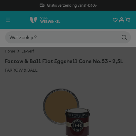
Gratis verzending vanaf €50,-
Home
Lakverf
Farrow & Ball Flat Eggshell Cane No.53 - 2,5L
FARROW & BALL