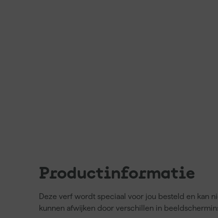
Productinformatie
Deze verf wordt speciaal voor jou besteld en kan 
kunnen afwijken door verschillen in beeldschermins