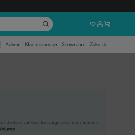
Advies
Klantenservice
Showroom
Zakelijk
Een donkere verfkleur kan zorgen voor een meerprijs.
Volume