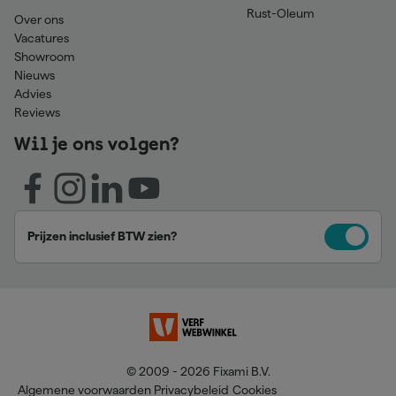
Rust-Oleum
Over ons
Vacatures
Showroom
Nieuws
Advies
Reviews
Wil je ons volgen?
Prijzen inclusief BTW zien?
© 2009 - 2026 Fixami B.V.
Algemene voorwaarden
Privacybeleid
Cookies