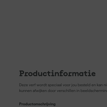
Productinformatie
Deze verf wordt speciaal voor jou besteld en kan 
kunnen afwijken door verschillen in beeldschermins
Productomschrijving