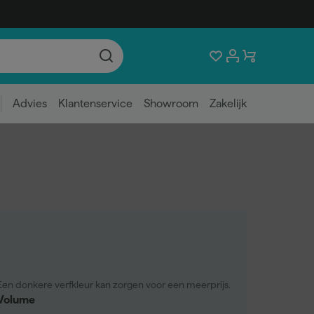
Advies
Klantenservice
Showroom
Zakelijk
Een donkere verfkleur kan zorgen voor een meerprijs.
Volume