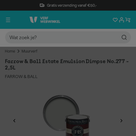
Gratis verzending vanaf €50,-
Home
Muurverf
Farrow & Ball Estate Emulsion Dimpse No.277 -
2,5L
FARROW & BALL