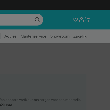
Advies
Klantenservice
Showroom
Zakelijk
Een donkere verfkleur kan zorgen voor een meerprijs.
Volume