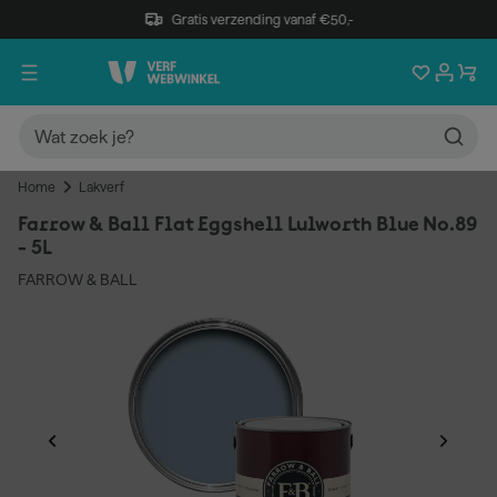
Gratis verzending vanaf €50,-
Home
Lakverf
Farrow & Ball Flat Eggshell Lulworth Blue No.89
- 5L
FARROW & BALL