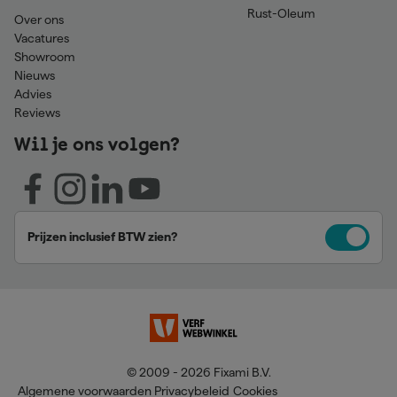
Rust-Oleum
Over ons
Vacatures
Showroom
Nieuws
Advies
Reviews
Wil je ons volgen?
Prijzen inclusief BTW zien?
© 2009 - 2026 Fixami B.V.
Algemene voorwaarden
Privacybeleid
Cookies