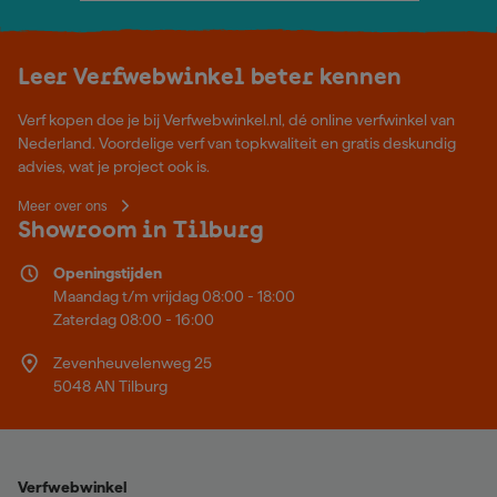
Leer Verfwebwinkel beter kennen
Verf kopen doe je bij Verfwebwinkel.nl, dé online verfwinkel van
Nederland. Voordelige verf van topkwaliteit en gratis deskundig
advies, wat je project ook is.
Meer over ons
Showroom in Tilburg
Openingstijden
Maandag t/m vrijdag 08:00 - 18:00
Zaterdag 08:00 - 16:00
Zevenheuvelenweg 25
5048 AN Tilburg
Verfwebwinkel