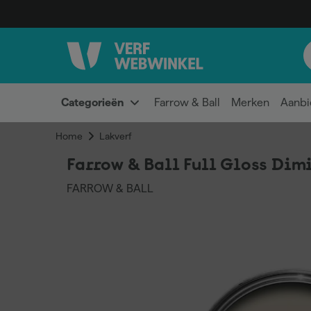
Categorieën
Farrow & Ball
Merken
Aanbi
Home
Lakverf
Farrow & Ball Full Gloss Dimi
FARROW & BALL