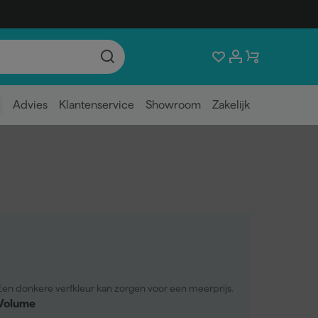
Advies
Klantenservice
Showroom
Zakelijk
Een donkere verfkleur kan zorgen voor een meerprijs.
Volume