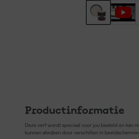
Productinformatie
Deze verf wordt speciaal voor jou besteld en kan 
kunnen afwijken door verschillen in beeldschermins