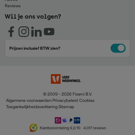
Reviews
Wil je ons volgen?
Prijzen inclusief BTW zien?
© 2009 - 2026 Fixami B.V.
Algemene voorwaarden
Privacybeleid
Cookies
Toegankelijkheidsverklaring
Sitemap
Klantbeoordeling
9,2
/10
4.017
reviews