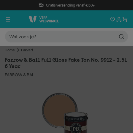
Gratis verzending vanaf €50,-
Home
Lakverf
Farrow & Ball Full Gloss Fake Tan No. 9912 - 2.5L
6 Year
FARROW & BALL