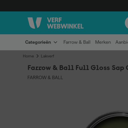
Categorieën
Farrow & Ball
Merken
Aanbi
Home
Lakverf
Farrow & Ball Full Gloss Sap 
FARROW & BALL