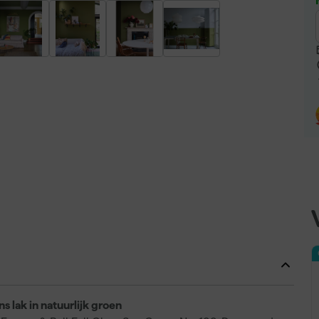
s lak in natuurlijk groen