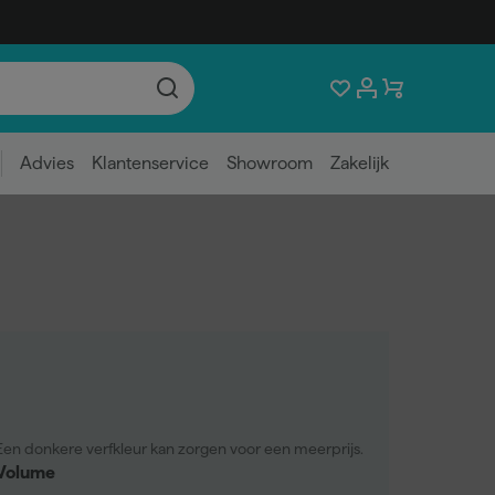
Advies
Klantenservice
Showroom
Zakelijk
Een donkere verfkleur kan zorgen voor een meerprijs.
Volume