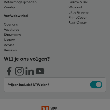
Betaalmogelijkheden
Farrow & Ball
Zakelijk
Wijzonol
Little Greene
Verfwebwinkel
PrimaCover
Rust-Oleum
Over ons
Vacatures
Showroom
Nieuws
Advies
Reviews
Wil je ons volgen?
Prijzen inclusief BTW zien?