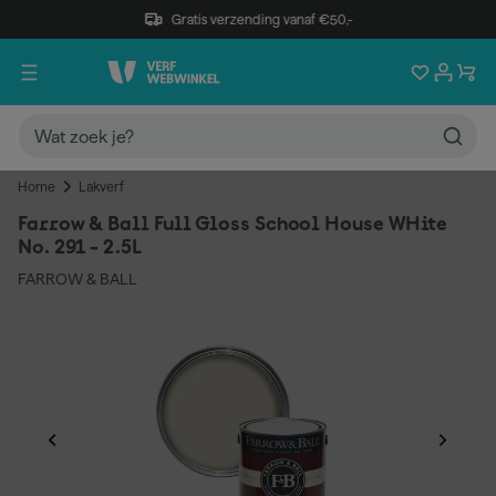
Gratis verzending vanaf €50,-
Home
Lakverf
Farrow & Ball Full Gloss School House WHite
No. 291 - 2.5L
FARROW & BALL