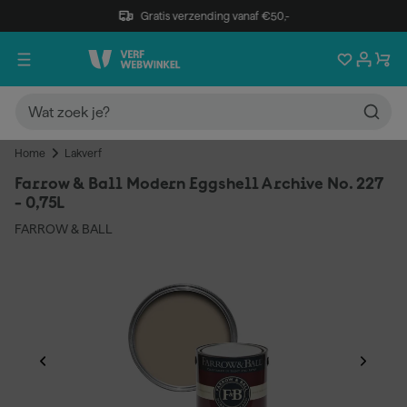
Gratis verzending vanaf €50,-
Home
Lakverf
Farrow & Ball Modern Eggshell Archive No. 227
- 0,75L
FARROW & BALL