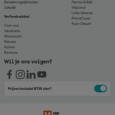
Betaalmogelijkheden
Farrow & Ball
Zakelijk
Wijzonol
Little Greene
Verfwebwinkel
PrimaCover
Rust-Oleum
Over ons
Vacatures
Showroom
Nieuws
Advies
Reviews
Wil je ons volgen?
Prijzen inclusief BTW zien?