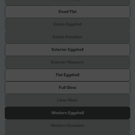
Dead Flat
Estate Eggshell
Estate Emulsion
Exterior Eggshell
Exterior Masonry
Flat Eggshell
Full Gloss
Lime Wash
Modern Eggshell
Modern Emulsion