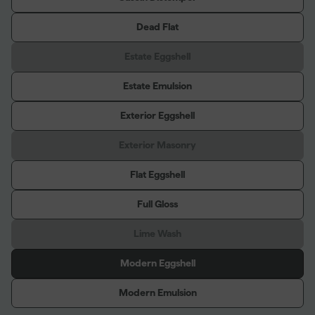
Dead Flat
Estate Eggshell
Estate Emulsion
Exterior Eggshell
Exterior Masonry
Flat Eggshell
Full Gloss
Lime Wash
Modern Eggshell
Modern Emulsion