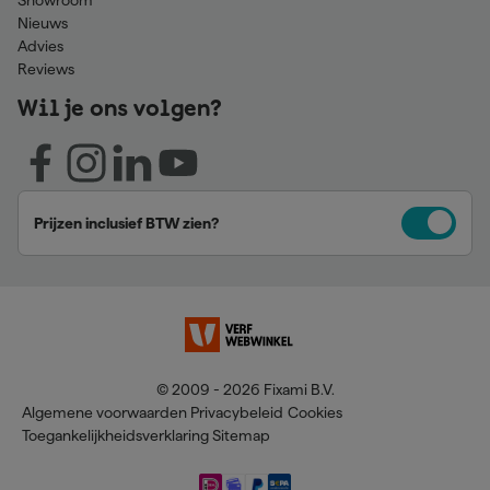
Showroom
Nieuws
Advies
Reviews
Wil je ons volgen?
Prijzen inclusief BTW zien?
© 2009 - 2026 Fixami B.V.
Algemene voorwaarden
Privacybeleid
Cookies
Toegankelijkheidsverklaring
Sitemap