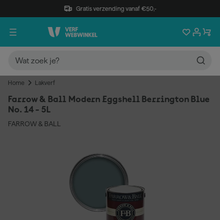
Gratis verzending vanaf €50,-
Home
Lakverf
Farrow & Ball Modern Eggshell Berrington Blue
No. 14 - 5L
FARROW & BALL