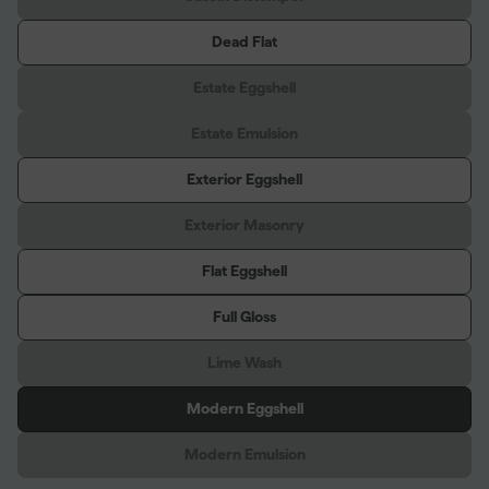
Dead Flat
Estate Eggshell
Estate Emulsion
Exterior Eggshell
Exterior Masonry
Flat Eggshell
Full Gloss
Lime Wash
Modern Eggshell
Modern Emulsion