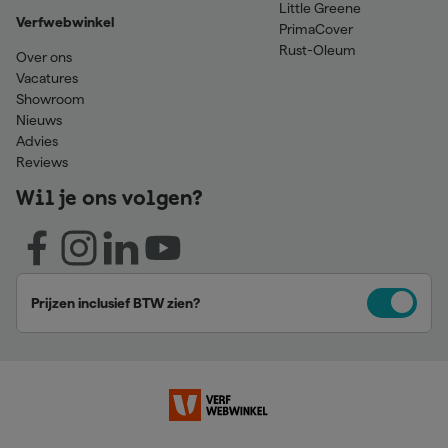
Little Greene
Verfwebwinkel
PrimaCover
Rust-Oleum
Over ons
Vacatures
Showroom
Nieuws
Advies
Reviews
Wil je ons volgen?
Prijzen inclusief BTW zien?