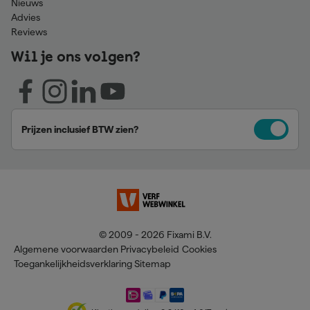
Nieuws
Advies
Reviews
Wil je ons volgen?
Prijzen inclusief BTW zien?
© 2009 - 2026 Fixami B.V.
Algemene voorwaarden
Privacybeleid
Cookies
Toegankelijkheidsverklaring
Sitemap