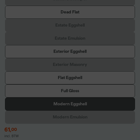
Dead Flat
Estate Eggshell
Estate Emulsion
Exterior Eggshell
Exterior Masonry
Flat Eggshell
Full Gloss
Modern Eggshell
Modern Emulsion
61
,
00
incl. BTW