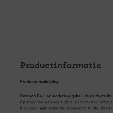
Productinformatie
Productomschrijving
Farrow & Ball Lak modern eggshell: de perfecte fini
Op zoek naar een veelzijdige lak voor jouw beton 
biedt een halfglanzende, slijtvaste finish die ideaal