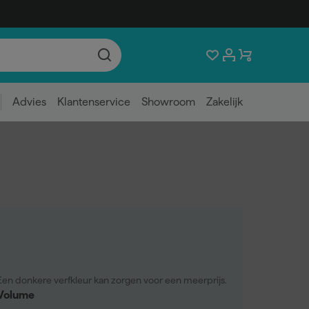
Advies
Klantenservice
Showroom
Zakelijk
Een donkere verfkleur kan zorgen voor een meerprijs.
Volume