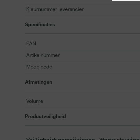
Kleurnummer leverancier
Specificaties
EAN
Artikelnummer
Modelcode
Afmetingen
Volume
Productveiligheid