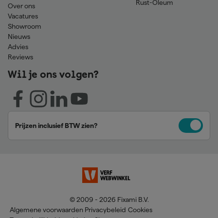
Rust-Oleum
Over ons
Vacatures
Showroom
Nieuws
Advies
Reviews
Wil je ons volgen?
Prijzen inclusief BTW zien?
© 2009 - 2026 Fixami B.V.
Algemene voorwaarden
Privacybeleid
Cookies