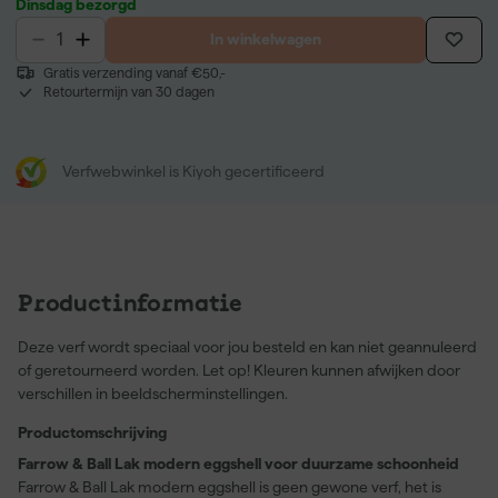
Dinsdag bezorgd
In winkelwagen
Gratis verzending vanaf €50,-
Retourtermijn van 30 dagen
Verfwebwinkel is Kiyoh gecertificeerd
Productinformatie
Deze verf wordt speciaal voor jou besteld en kan niet geannuleerd
of geretourneerd worden. Let op! Kleuren kunnen afwijken door
verschillen in beeldscherminstellingen.
Productomschrijving
Farrow & Ball Lak modern eggshell voor duurzame schoonheid
Farrow & Ball Lak modern eggshell is geen gewone verf, het is