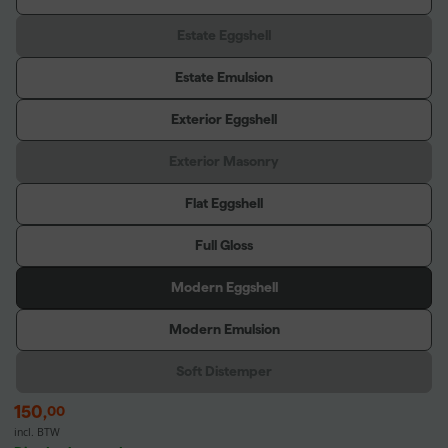
Estate Eggshell
Estate Emulsion
Exterior Eggshell
Exterior Masonry
Flat Eggshell
Full Gloss
Modern Eggshell
Modern Emulsion
Soft Distemper
150
,
00
incl. BTW