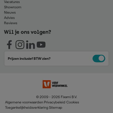
Vacatures
Showroom
Nieuws
Advies
Reviews
Wil je ons volgen?
Prijzen inclusief BTW zien?
© 2009 - 2026 Fixami B.V.
Algemene voorwaarden
Privacybeleid
Cookies
Toegankelijkheidsverklaring
Sitemap